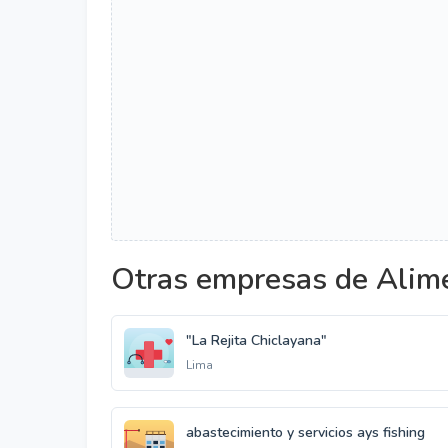
Otras empresas de Alim
"La Rejita Chiclayana"
Lima
abastecimiento y servicios ays fishing