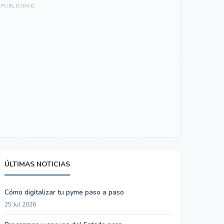
ÚLTIMAS NOTICIAS
Cómo digitalizar tu pyme paso a paso
25 Jul 2026