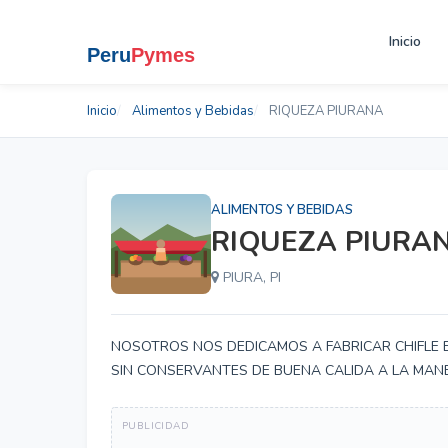
Inicio
Inicio
Alimentos y Bebidas
RIQUEZA PIURANA
ALIMENTOS Y BEBIDAS
RIQUEZA PIURA
PIURA, PI
NOSOTROS NOS DEDICAMOS A FABRICAR CHIFLE 
SIN CONSERVANTES DE BUENA CALIDA A LA MAN