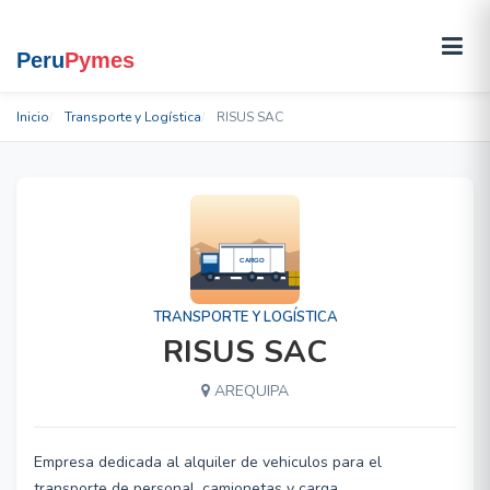
Inicio
Transporte y Logística
RISUS SAC
TRANSPORTE Y LOGÍSTICA
RISUS SAC
AREQUIPA
Empresa dedicada al alquiler de vehiculos para el
transporte de personal, camionetas y carga