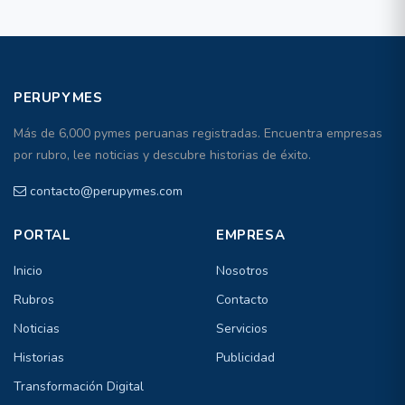
PERUPYMES
Más de 6,000 pymes peruanas registradas. Encuentra empresas
por rubro, lee noticias y descubre historias de éxito.
contacto@perupymes.com
PORTAL
EMPRESA
Inicio
Nosotros
Rubros
Contacto
Noticias
Servicios
Historias
Publicidad
Transformación Digital