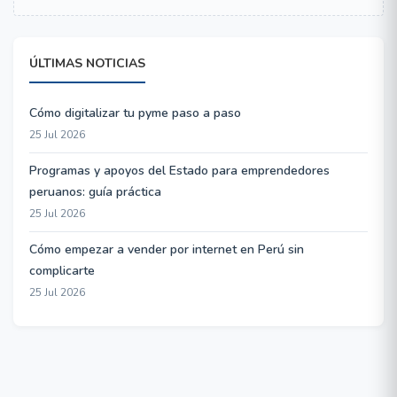
ÚLTIMAS NOTICIAS
Cómo digitalizar tu pyme paso a paso
25 Jul 2026
Programas y apoyos del Estado para emprendedores
peruanos: guía práctica
25 Jul 2026
Cómo empezar a vender por internet en Perú sin
complicarte
25 Jul 2026