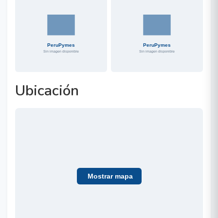
Ubicación
Mostrar mapa