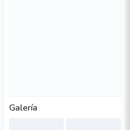
Galería