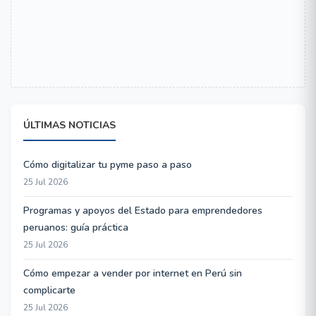
ÚLTIMAS NOTICIAS
Cómo digitalizar tu pyme paso a paso
25 Jul 2026
Programas y apoyos del Estado para emprendedores
peruanos: guía práctica
25 Jul 2026
Cómo empezar a vender por internet en Perú sin
complicarte
25 Jul 2026