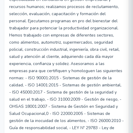
recursos humanos; realizamos procesos de reclutamiento,
selección, evaluación, capacitación y formación del
personal. Ejecutamos programas en pro del bienestar del
trabajador para potenciar la productividad organizacional.
Hemos trabajado con empresas de diferentes sectores,
como alimentos, automotriz, supermercados, seguridad
policial, construcción industrial, ingeniería, obra civil, retail,
salud y atención al cliente, adquiriendo cada día mayor
experiencia, confianza y solidez. Asesoramos a las
empresas para que certifiquen y homologuen las siguientes
normas: - ISO 90001:2015 - Sistemas de gestión de la
calidad, - ISO 14001:2015 - Sistemas de gestión ambiental,
- ISO 45000:2017 - Sistema de gestión de la seguridad y
salud en el trabajo, - ISO 31000:2009 - Gestión de riesgo, -
OHSAS 18001:2007 - Sistema de Gestión en Seguridad y
Salud Ocupacional,0 - ISO 22000:2005 - Sistemas de
gestión de la inocuidad de los alimentos, - ISO 26000:2010 -
Guía de responsabilidad social, - LEY Nº 29783 - Ley de