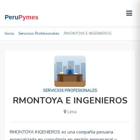
Inicio
Servicios Profesionales
RMONTOYA E INGENIEROS
SERVICIOS PROFESIONALES
RMONTOYA E INGENIEROS
Lima
RMONTOYA INGENIEROS es una compañía peruana
especializada en consultoría en gestión empresarial y