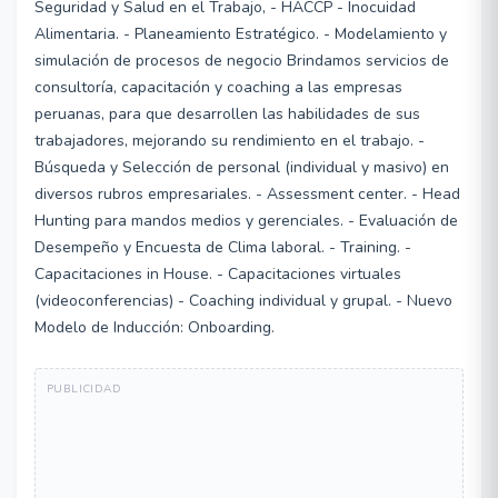
Seguridad y Salud en el Trabajo, - HACCP - Inocuidad
Alimentaria. - Planeamiento Estratégico. - Modelamiento y
simulación de procesos de negocio Brindamos servicios de
consultoría, capacitación y coaching a las empresas
peruanas, para que desarrollen las habilidades de sus
trabajadores, mejorando su rendimiento en el trabajo. -
Búsqueda y Selección de personal (individual y masivo) en
diversos rubros empresariales. - Assessment center. - Head
Hunting para mandos medios y gerenciales. - Evaluación de
Desempeño y Encuesta de Clima laboral. - Training. -
Capacitaciones in House. - Capacitaciones virtuales
(videoconferencias) - Coaching individual y grupal. - Nuevo
Modelo de Inducción: Onboarding.