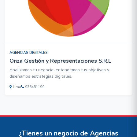
AGENCIAS DIGITALES
Onza Gestión y Representaciones S.R.L
Analizamos tu negocio, entendemos tus objetivos y
diseñamos estrategias digitales.
Lima
936481199
¿Tienes un negocio de Agencias