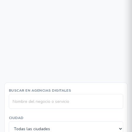
BUSCAR EN AGENCIAS DIGITALES
CIUDAD