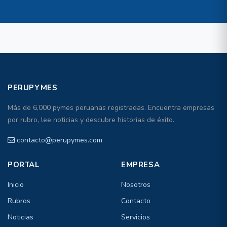
PERUPYMES
Más de 6,000 pymes peruanas registradas. Encuentra empresas
por rubro, lee noticias y descubre historias de éxito.
contacto@perupymes.com
PORTAL
EMPRESA
Inicio
Nosotros
Rubros
Contacto
Noticias
Servicios