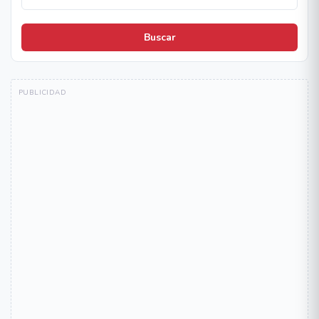
Buscar