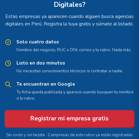
Digitales?
Estas empresas ya aparecen cuando alguien busca agencias
digitales en Perú. Registra la tuya gratis y súmate al listado.
Solo cuatro datos
Nombre del negocio, RUC o DNI, correo y tu rubro. Nada más.
Listo en dos minutos
No necesitas conocimientos técnicos ni contratar a nadie.
Te encuentran en Google
Tu ficha queda publicada y aparece cuando busquen tu nombre
o tu rubro.
Registrar mi empresa gratis
Sin costo y sin tarjeta · 2 empresas de este rubro ya están registradas