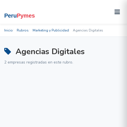
Inicio
Rubros
Marketing y Publicidad
Agencias Digitales
Agencias Digitales
2 empresas registradas en este rubro.