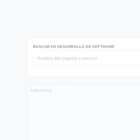
BUSCAR EN DESARROLLO DE SOFTWARE