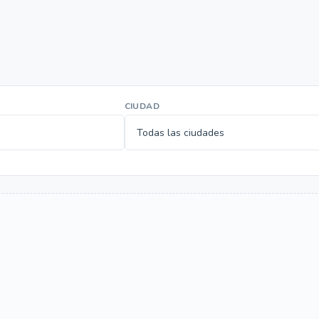
CIUDAD