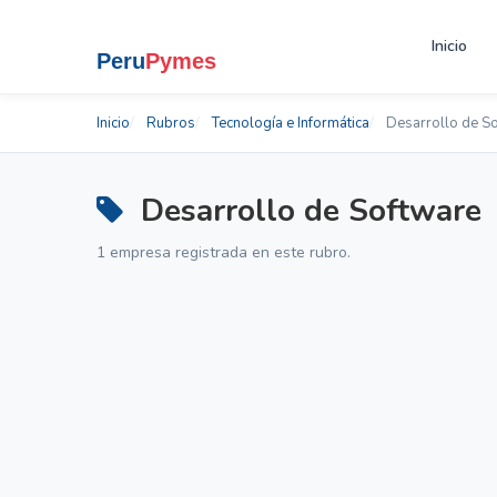
Inicio
Inicio
Rubros
Tecnología e Informática
Desarrollo de S
Desarrollo de Software
1 empresa registrada en este rubro.