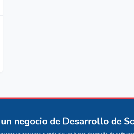
 un negocio de Desarrollo de S