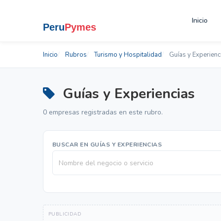
Inicio
Inicio
Rubros
Turismo y Hospitalidad
Guías y Experienc
Guías y Experiencias
0 empresas registradas en este rubro.
BUSCAR EN GUÍAS Y EXPERIENCIAS