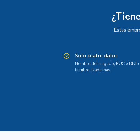
¿Tiene
Estas empre
Solo cuatro datos
Nombre del negocio, RUC o DNI, c
tu rubro. Nada más.