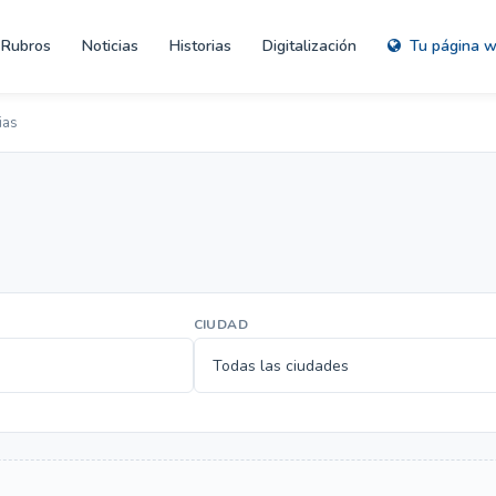
Rubros
Noticias
Historias
Digitalización
Tu página 
ias
CIUDAD