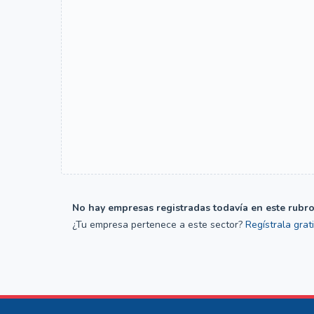
No hay empresas registradas todavía en este rubro
¿Tu empresa pertenece a este sector?
Regístrala grat