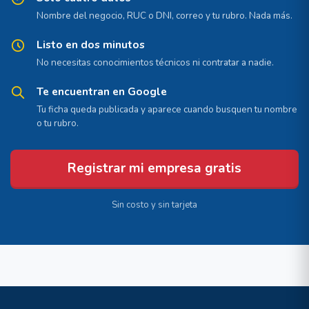
Nombre del negocio, RUC o DNI, correo y tu rubro. Nada más.
Listo en dos minutos
No necesitas conocimientos técnicos ni contratar a nadie.
Te encuentran en Google
Tu ficha queda publicada y aparece cuando busquen tu nombre
o tu rubro.
Registrar mi empresa gratis
Sin costo y sin tarjeta