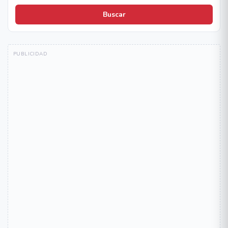
Buscar