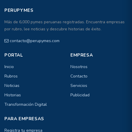
PERUPYMES
Más de 6,000 pymes peruanas registradas. Encuentra empresas
por rubro, lee noticias y descubre historias de éxito.
contacto@perupymes.com
PORTAL
EMPRESA
Inicio
Nosotros
Rubros
Contacto
Noticias
Servicios
Historias
Publicidad
Transformación Digital
PARA EMPRESAS
Registra tu empresa