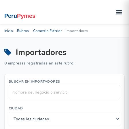
Inicio
Rubros
Comercio Exterior
Importadores
Importadores
0 empresas registradas en este rubro.
BUSCAR EN IMPORTADORES
CIUDAD