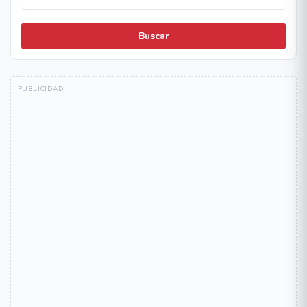
Buscar