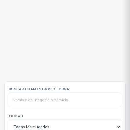
BUSCAR EN MAESTROS DE OBRA
CIUDAD