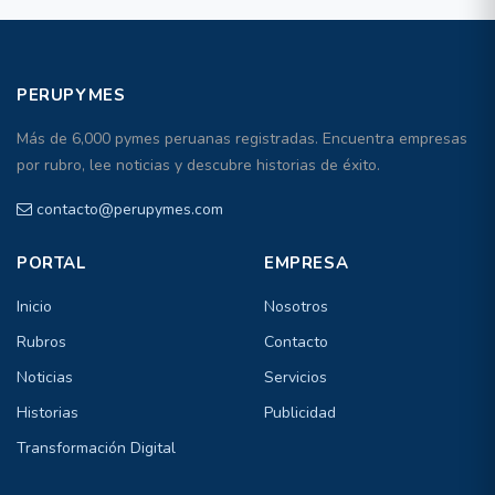
PERUPYMES
Más de 6,000 pymes peruanas registradas. Encuentra empresas
por rubro, lee noticias y descubre historias de éxito.
contacto@perupymes.com
PORTAL
EMPRESA
Inicio
Nosotros
Rubros
Contacto
Noticias
Servicios
Historias
Publicidad
Transformación Digital