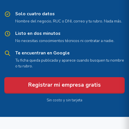
Solo cuatro datos
Nombre del negocio, RUC o DNI, correo y tu rubro. Nada más.
Listo en dos minutos
No necesitas conocimientos técnicos ni contratar a nadie.
Te encuentran en Google
Tu ficha queda publicada y aparece cuando busquen tu nombre
o tu rubro.
Registrar mi empresa gratis
Sin costo y sin tarjeta