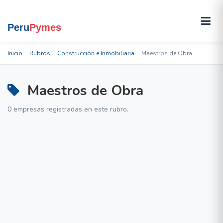
Inicio
Rubros
Construcción e Inmobiliaria
Maestros de Obra
Maestros de Obra
0 empresas registradas en este rubro.