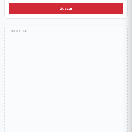
Buscar