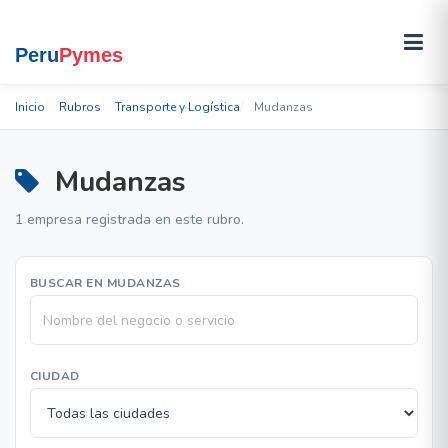
Inicio
Rubros
Transporte y Logística
Mudanzas
Mudanzas
1 empresa registrada en este rubro.
BUSCAR EN MUDANZAS
CIUDAD