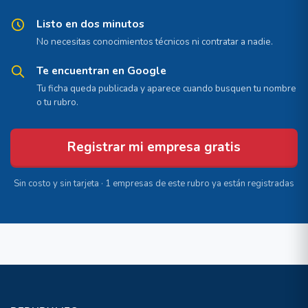
Listo en dos minutos
No necesitas conocimientos técnicos ni contratar a nadie.
Te encuentran en Google
Tu ficha queda publicada y aparece cuando busquen tu nombre
o tu rubro.
Registrar mi empresa gratis
Sin costo y sin tarjeta · 1 empresas de este rubro ya están registradas