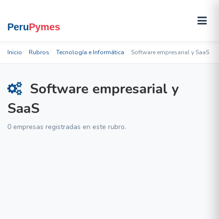
Inicio
Rubros
Tecnología e Informática
Software empresarial y SaaS
Software empresarial y
SaaS
0 empresas registradas en este rubro.