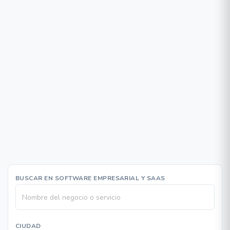
BUSCAR EN SOFTWARE EMPRESARIAL Y SAAS
CIUDAD