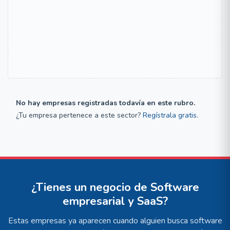
No hay empresas registradas todavía en este rubro.
¿Tu empresa pertenece a este sector?
Regístrala gratis
.
¿Tienes un negocio de Software
empresarial y SaaS?
Estas empresas ya aparecen cuando alguien busca software