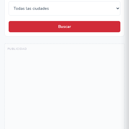
Buscar