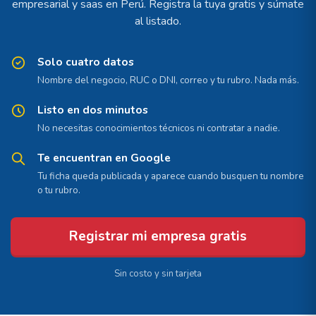
empresarial y saas en Perú. Registra la tuya gratis y súmate
al listado.
Solo cuatro datos
Nombre del negocio, RUC o DNI, correo y tu rubro. Nada más.
Listo en dos minutos
No necesitas conocimientos técnicos ni contratar a nadie.
Te encuentran en Google
Tu ficha queda publicada y aparece cuando busquen tu nombre
o tu rubro.
Registrar mi empresa gratis
Sin costo y sin tarjeta