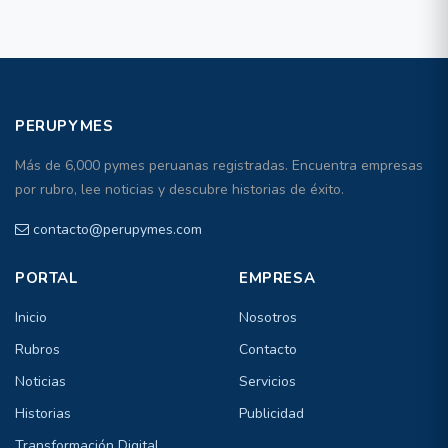
PERUPYMES
Más de 6,000 pymes peruanas registradas. Encuentra empresas
por rubro, lee noticias y descubre historias de éxito.
contacto@perupymes.com
PORTAL
EMPRESA
Inicio
Nosotros
Rubros
Contacto
Noticias
Servicios
Historias
Publicidad
Transformación Digital