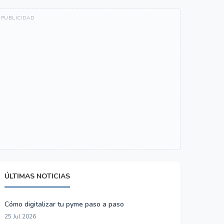
ÚLTIMAS NOTICIAS
Cómo digitalizar tu pyme paso a paso
25 Jul 2026