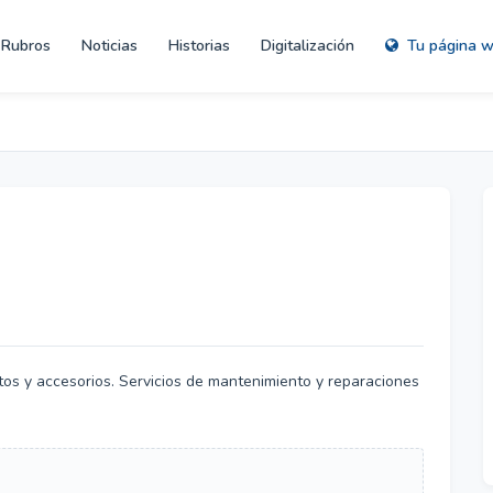
Rubros
Noticias
Historias
Digitalización
Tu página 
tos y accesorios. Servicios de mantenimiento y reparaciones