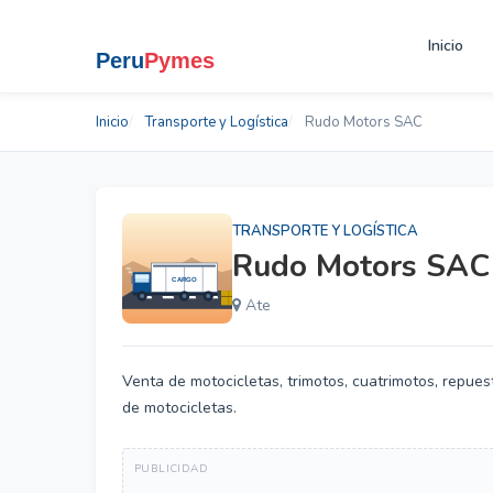
Inicio
Inicio
Transporte y Logística
Rudo Motors SAC
TRANSPORTE Y LOGÍSTICA
Rudo Motors SAC
Ate
Venta de motocicletas, trimotos, cuatrimotos, repues
de motocicletas.