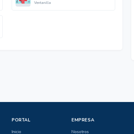
Ventanilla
PORTAL
EMPRESA
Inicio
Nosotros