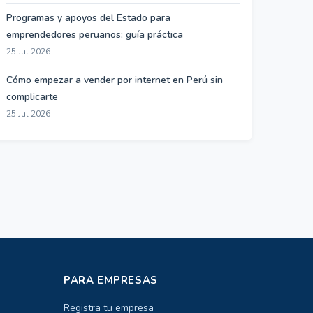
Programas y apoyos del Estado para
emprendedores peruanos: guía práctica
25 Jul 2026
Cómo empezar a vender por internet en Perú sin
complicarte
25 Jul 2026
PARA EMPRESAS
Registra tu empresa