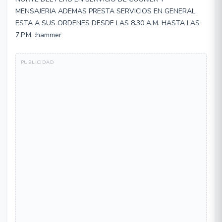
MENSAJERIA ADEMAS PRESTA SERVICIOS EN GENERAL,
ESTA A SUS ORDENES DESDE LAS 8.30 A.M. HASTA LAS
7.P.M. :hammer