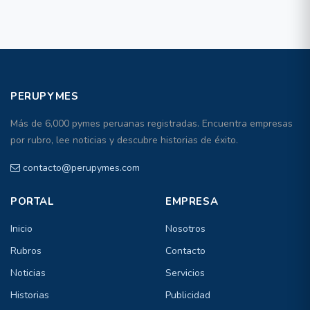
PERUPYMES
Más de 6,000 pymes peruanas registradas. Encuentra empresas
por rubro, lee noticias y descubre historias de éxito.
contacto@perupymes.com
PORTAL
EMPRESA
Inicio
Nosotros
Rubros
Contacto
Noticias
Servicios
Historias
Publicidad