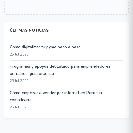
ÚLTIMAS NOTICIAS
Cómo digitalizar tu pyme paso a paso
25 Jul 2026
Programas y apoyos del Estado para emprendedores
peruanos: guía práctica
25 Jul 2026
Cómo empezar a vender por internet en Perú sin
complicarte
25 Jul 2026