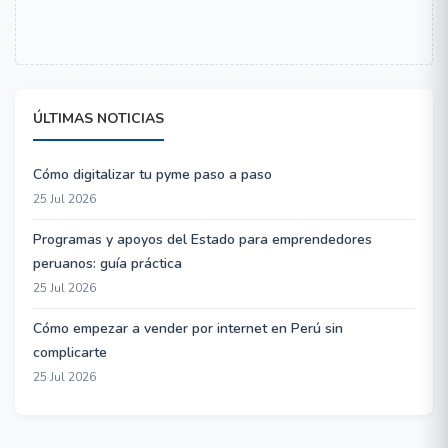
ÚLTIMAS NOTICIAS
Cómo digitalizar tu pyme paso a paso
25 Jul 2026
Programas y apoyos del Estado para emprendedores
peruanos: guía práctica
25 Jul 2026
Cómo empezar a vender por internet en Perú sin
complicarte
25 Jul 2026