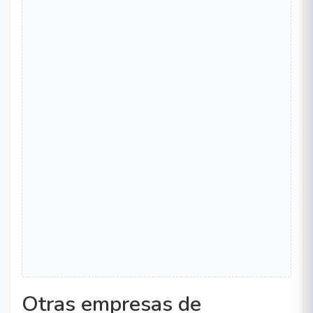
Otras empresas de