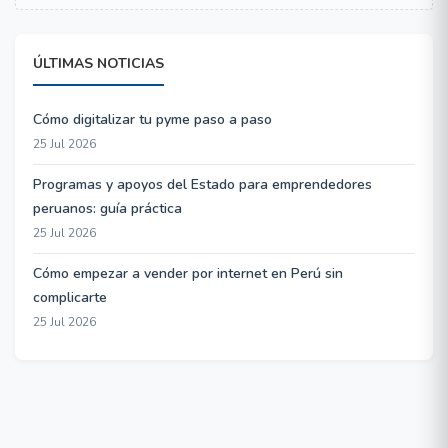
ÚLTIMAS NOTICIAS
Cómo digitalizar tu pyme paso a paso
25 Jul 2026
Programas y apoyos del Estado para emprendedores
peruanos: guía práctica
25 Jul 2026
Cómo empezar a vender por internet en Perú sin
complicarte
25 Jul 2026