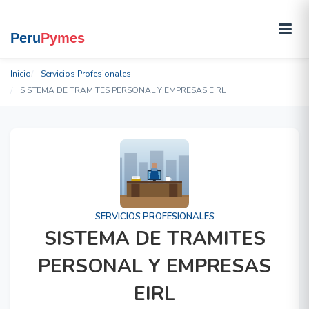
Inicio
Servicios Profesionales
SISTEMA DE TRAMITES PERSONAL Y EMPRESAS EIRL
SERVICIOS PROFESIONALES
SISTEMA DE TRAMITES
PERSONAL Y EMPRESAS
EIRL