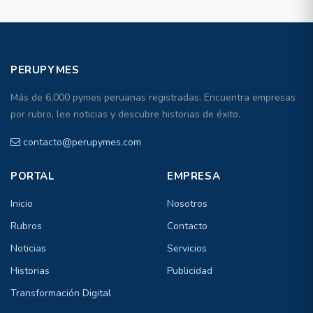
PERUPYMES
Más de 6,000 pymes peruanas registradas. Encuentra empresas
por rubro, lee noticias y descubre historias de éxito.
contacto@perupymes.com
PORTAL
EMPRESA
Inicio
Nosotros
Rubros
Contacto
Noticias
Servicios
Historias
Publicidad
Transformación Digital