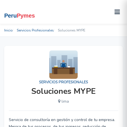
Inicio
Servicios Profesionales
Soluciones MYPE
SERVICIOS PROFESIONALES
Soluciones MYPE
lima
Servicio de consultoría en gestión y control de tu empresa.
Mejora de tus procesos, de tus ingresos, reducción de