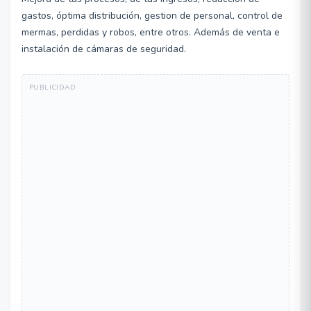
gastos, óptima distribución, gestion de personal, control de
mermas, perdidas y robos, entre otros. Además de venta e
instalación de cámaras de seguridad.