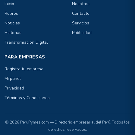
Inicio
Nosotros
Rubros
Contacto
Noticias
Servicios
Historias
Publicidad
Transformación Digital
PARA EMPRESAS
Registra tu empresa
Mi panel
Privacidad
Términos y Condiciones
© 2026 PeruPymes.com — Directorio empresarial del Perú. Todos los
derechos reservados.