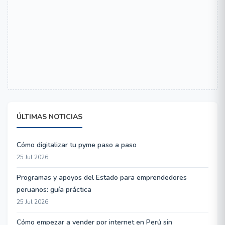
ÚLTIMAS NOTICIAS
Cómo digitalizar tu pyme paso a paso
25 Jul 2026
Programas y apoyos del Estado para emprendedores
peruanos: guía práctica
25 Jul 2026
Cómo empezar a vender por internet en Perú sin