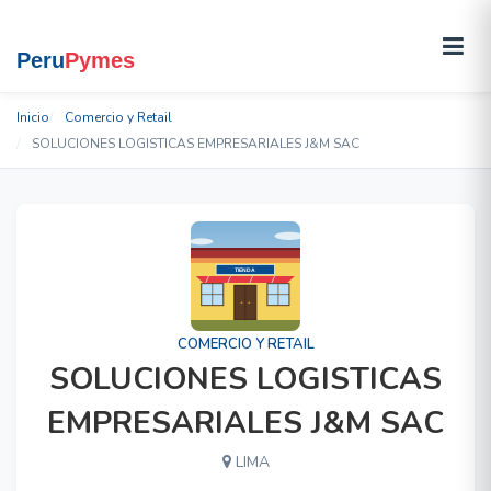
Inicio
Comercio y Retail
SOLUCIONES LOGISTICAS EMPRESARIALES J&M SAC
COMERCIO Y RETAIL
SOLUCIONES LOGISTICAS
EMPRESARIALES J&M SAC
LIMA