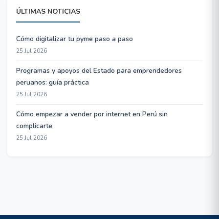
ÚLTIMAS NOTICIAS
Cómo digitalizar tu pyme paso a paso
25 Jul 2026
Programas y apoyos del Estado para emprendedores
peruanos: guía práctica
25 Jul 2026
Cómo empezar a vender por internet en Perú sin
complicarte
25 Jul 2026