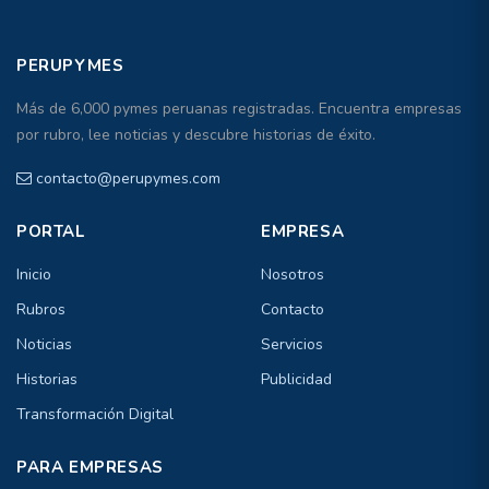
PERUPYMES
Más de 6,000 pymes peruanas registradas. Encuentra empresas
por rubro, lee noticias y descubre historias de éxito.
contacto@perupymes.com
PORTAL
EMPRESA
Inicio
Nosotros
Rubros
Contacto
Noticias
Servicios
Historias
Publicidad
Transformación Digital
PARA EMPRESAS