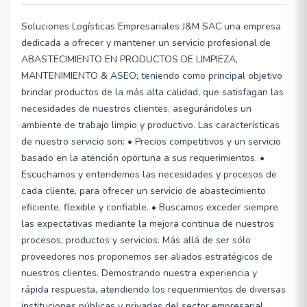
Soluciones Logísticas Empresariales J&M SAC una empresa
dedicada a ofrecer y mantener un servicio profesional de
ABASTECIMIENTO EN PRODUCTOS DE LIMPIEZA,
MANTENIMIENTO & ASEO; teniendo como principal objetivo
brindar productos de la más alta calidad, que satisfagan las
necesidades de nuestros clientes, asegurándoles un
ambiente de trabajo limpio y productivo. Las características
de nuestro servicio son: • Precios competitivos y un servicio
basado en la atención oportuna a sus requerimientos. •
Escuchamos y entendemos las necesidades y procesos de
cada cliente, para ofrecer un servicio de abastecimiento
eficiente, flexible y confiable. • Buscamos exceder siempre
las expectativas mediante la mejora continua de nuestros
procesos, productos y servicios. Más allá de ser sólo
proveedores nos proponemos ser aliados estratégicos de
nuestros clientes. Demostrando nuestra experiencia y
rápida respuesta, atendiendo los requerimientos de diversas
instituciones públicas y privadas del sector empresarial,