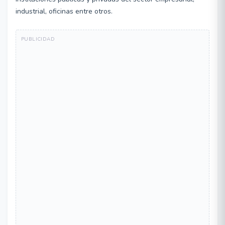
industrial, oficinas entre otros.