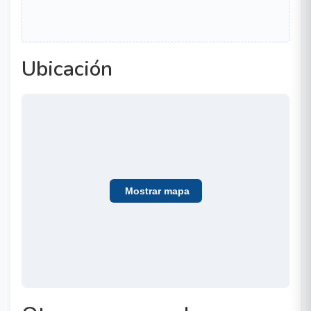
Ubicación
Mostrar mapa