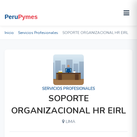
Inicio
Servicios Profesionales
SOPORTE ORGANIZACIONAL HR EIRL
SERVICIOS PROFESIONALES
SOPORTE
ORGANIZACIONAL HR EIRL
LIMA