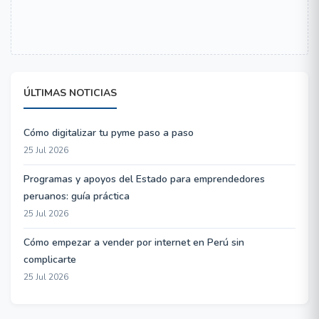
ÚLTIMAS NOTICIAS
Cómo digitalizar tu pyme paso a paso
25 Jul 2026
Programas y apoyos del Estado para emprendedores
peruanos: guía práctica
25 Jul 2026
Cómo empezar a vender por internet en Perú sin
complicarte
25 Jul 2026