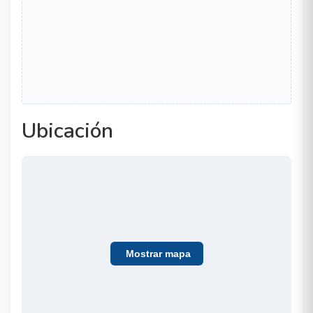
Ubicación
Mostrar mapa