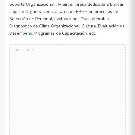
Soporte Organizacional HR eirl empresa dedicada a brindar
soporte Organizacional al área de RRHH en procesos de
Selección de Personal, evaluaciones Psicolaborales,
Diagnostico de Clima Organizacional, Cultura, Evaluación de
Desempeño, Programas de Capacitación, etc.