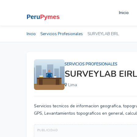
Inicio
Inicio
Servicios Profesionales
SURVEYLAB EIRL
SERVICIOS PROFESIONALES
SURVEYLAB EIR
Lima
Servicios tecnicos de informacion geografica, topogr
GPS, Levantamientos topograficos en general, calculo