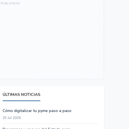
ÚLTIMAS NOTICIAS
Cómo digitalizar tu pyme paso a paso
25 Jul 2026