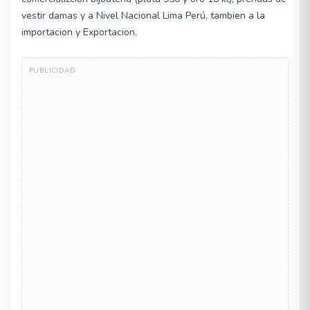
vestir damas y a Nivel Nacional Lima Perú, tambien a la
importacion y Exportacion.