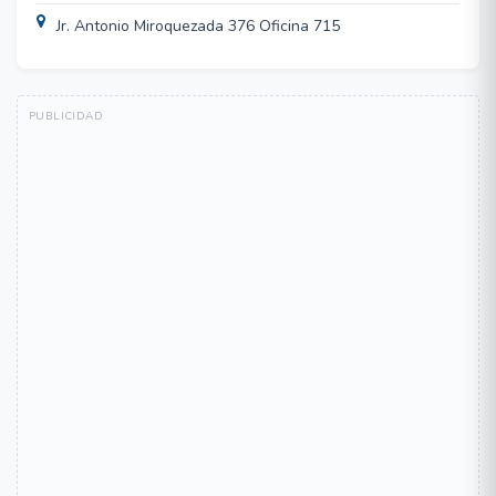
Jr. Antonio Miroquezada 376 Oficina 715