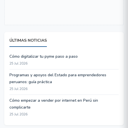
ÚLTIMAS NOTICIAS
Cómo digitalizar tu pyme paso a paso
25 Jul 2026
Programas y apoyos del Estado para emprendedores
peruanos: guía práctica
25 Jul 2026
Cómo empezar a vender por internet en Perú sin
complicarte
25 Jul 2026