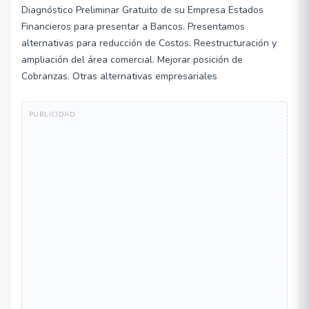
Diagnóstico Preliminar Gratuito de su Empresa Estados
Financieros para presentar a Bancos. Presentamos
alternativas para reducción de Costos. Reestructuración y
ampliación del área comercial. Mejorar posición de
Cobranzas. Otras alternativas empresariales