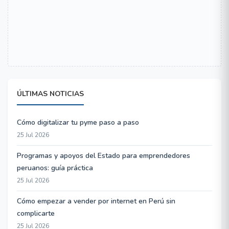
ÚLTIMAS NOTICIAS
Cómo digitalizar tu pyme paso a paso
25 Jul 2026
Programas y apoyos del Estado para emprendedores
peruanos: guía práctica
25 Jul 2026
Cómo empezar a vender por internet en Perú sin
complicarte
25 Jul 2026