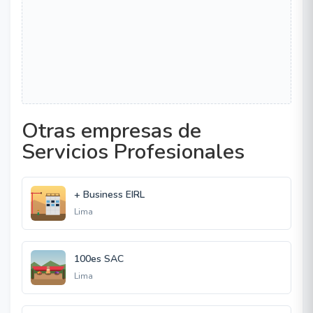
Otras empresas de
Servicios Profesionales
+ Business EIRL
Lima
100es SAC
Lima