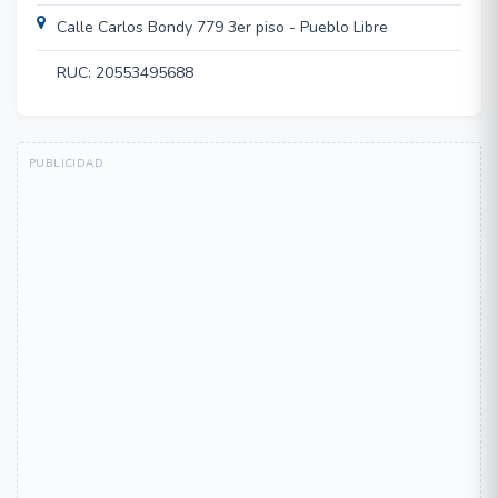
Calle Carlos Bondy 779 3er piso - Pueblo Libre
RUC: 20553495688