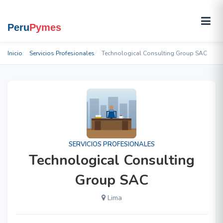
Inicio
Servicios Profesionales
Technological Consulting Group SAC
SERVICIOS PROFESIONALES
Technological Consulting
Group SAC
Lima