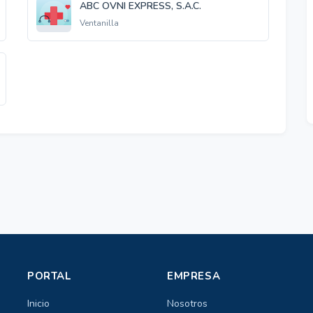
ABC OVNI EXPRESS, S.A.C.
Ventanilla
PORTAL
EMPRESA
Inicio
Nosotros