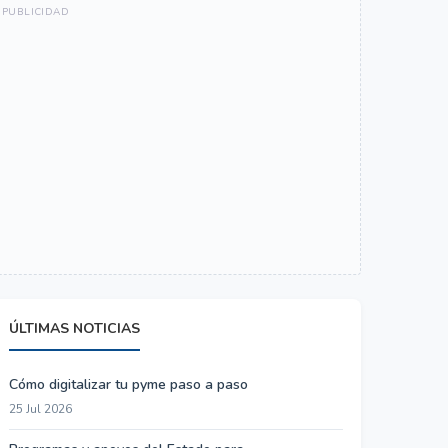
ÚLTIMAS NOTICIAS
Cómo digitalizar tu pyme paso a paso
25 Jul 2026