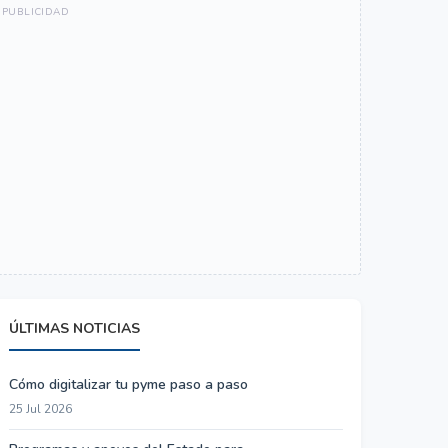
ÚLTIMAS NOTICIAS
Cómo digitalizar tu pyme paso a paso
25 Jul 2026