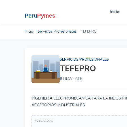
Inicio
Inicio
Servicios Profesionales
TEFEPRO
SERVICIOS PROFESIONALES
TEFEPRO
LIMA -ATE
INGENIERIA ELECTROMECANICA PARA LA INDUSTRI
ACCESORIOS INDUSTRIALES