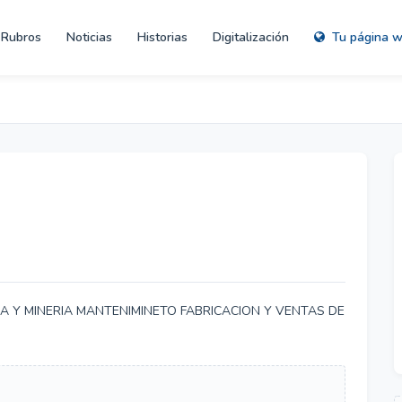
Rubros
Noticias
Historias
Digitalización
Tu página 
A Y MINERIA MANTENIMINETO FABRICACION Y VENTAS DE