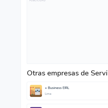
Otras empresas de Servi
+ Business EIRL
Lima