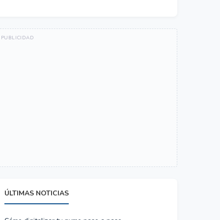
ÚLTIMAS NOTICIAS