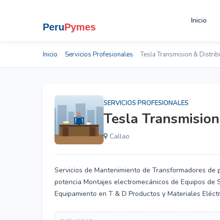
Inicio
Inicio
Servicios Profesionales
Tesla Transmision & Distri
SERVICIOS PROFESIONALES
Tesla Transmision
Callao
Servicios de Mantenimiento de Transformadores de 
potencia Montajes electromecánicos de Equipos de S
Equipamiento en T & D Productos y Materiales Eléctr