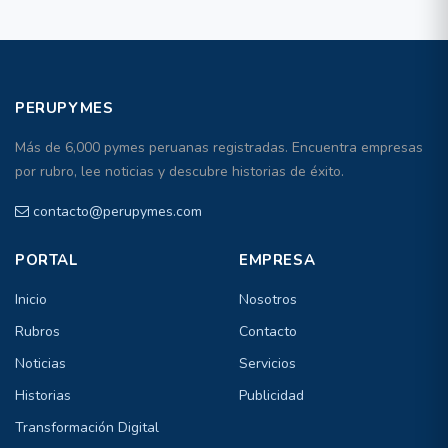
PERUPYMES
Más de 6,000 pymes peruanas registradas. Encuentra empresas
por rubro, lee noticias y descubre historias de éxito.
contacto@perupymes.com
PORTAL
EMPRESA
Inicio
Nosotros
Rubros
Contacto
Noticias
Servicios
Historias
Publicidad
Transformación Digital