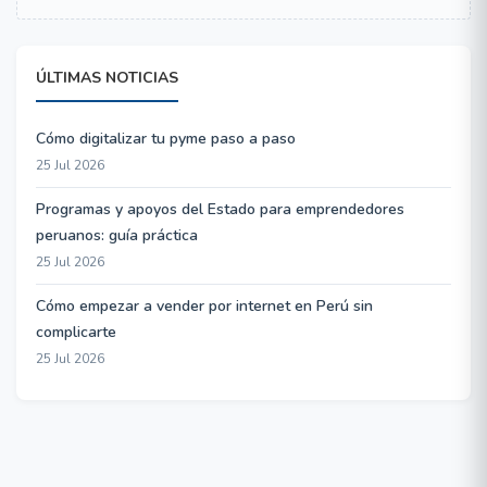
ÚLTIMAS NOTICIAS
Cómo digitalizar tu pyme paso a paso
25 Jul 2026
Programas y apoyos del Estado para emprendedores
peruanos: guía práctica
25 Jul 2026
Cómo empezar a vender por internet en Perú sin
complicarte
25 Jul 2026