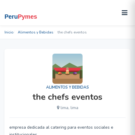
Inicio
Alimentos y Bebidas
the chefs eventos
ALIMENTOS Y BEBIDAS
the chefs eventos
lima, lima
empresa dedicada al catering para eventos sociales e
institucionales.