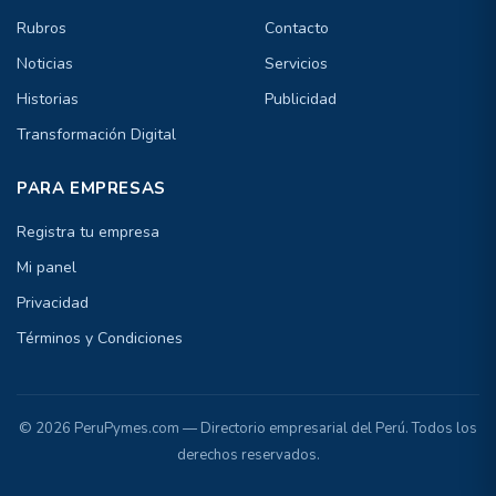
Rubros
Contacto
Noticias
Servicios
Historias
Publicidad
Transformación Digital
PARA EMPRESAS
Registra tu empresa
Mi panel
Privacidad
Términos y Condiciones
© 2026 PeruPymes.com — Directorio empresarial del Perú. Todos los
derechos reservados.