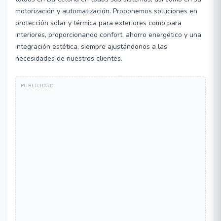
motorización y automatización. Proponemos soluciones en
protección solar y térmica para exteriores como para
interiores, proporcionando confort, ahorro energético y una
integración estética, siempre ajustándonos a las
necesidades de nuestros clientes.