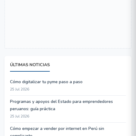
ÚLTIMAS NOTICIAS
Cómo digitalizar tu pyme paso a paso
25 Jul 2026
Programas y apoyos del Estado para emprendedores
peruanos: guía práctica
25 Jul 2026
Cómo empezar a vender por internet en Perú sin
complicarte