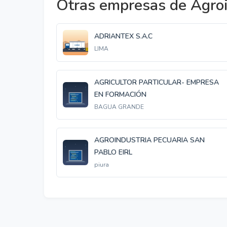
Otras empresas de Agroi
ADRIANTEX S.A.C
LIMA
AGRICULTOR PARTICULAR- EMPRESA
EN FORMACIÓN
BAGUA GRANDE
AGROINDUSTRIA PECUARIA SAN
PABLO EIRL
piura