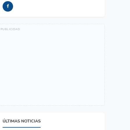
ÚLTIMAS NOTICIAS