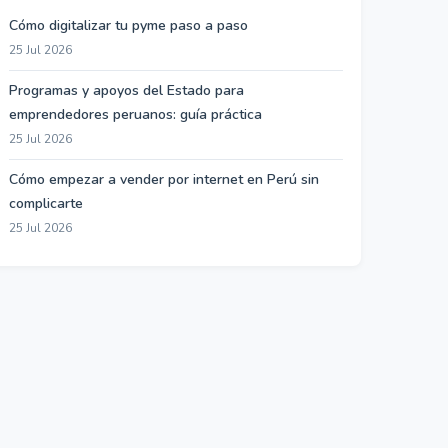
Cómo digitalizar tu pyme paso a paso
25 Jul 2026
Programas y apoyos del Estado para
emprendedores peruanos: guía práctica
25 Jul 2026
Cómo empezar a vender por internet en Perú sin
complicarte
25 Jul 2026