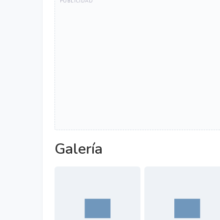
Galería