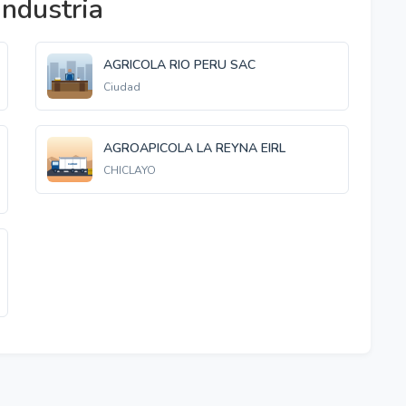
ndustria
AGRICOLA RIO PERU SAC
Ciudad
AGROAPICOLA LA REYNA EIRL
CHICLAYO