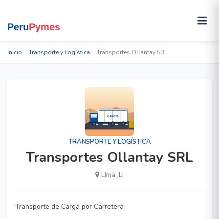
Inicio
Transporte y Logística
Transportes Ollantay SRL
TRANSPORTE Y LOGÍSTICA
Transportes Ollantay SRL
LIma, Li
Transporte de Carga por Carretera