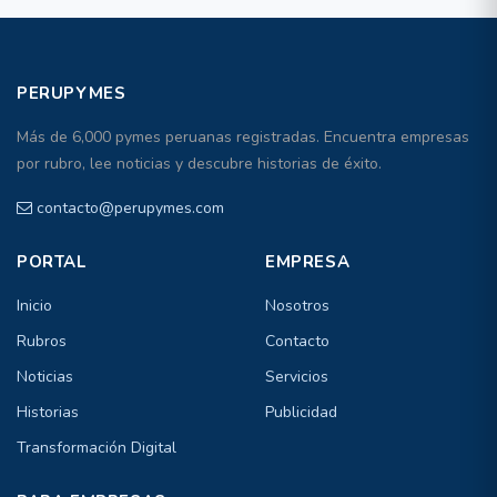
PERUPYMES
Más de 6,000 pymes peruanas registradas. Encuentra empresas
por rubro, lee noticias y descubre historias de éxito.
contacto@perupymes.com
PORTAL
EMPRESA
Inicio
Nosotros
Rubros
Contacto
Noticias
Servicios
Historias
Publicidad
Transformación Digital