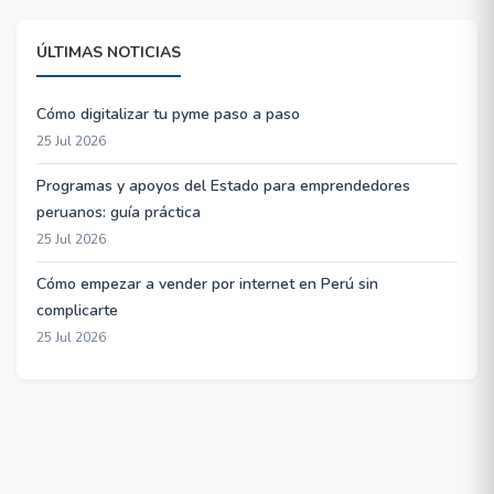
ÚLTIMAS NOTICIAS
Cómo digitalizar tu pyme paso a paso
25 Jul 2026
Programas y apoyos del Estado para emprendedores
peruanos: guía práctica
25 Jul 2026
Cómo empezar a vender por internet en Perú sin
complicarte
25 Jul 2026