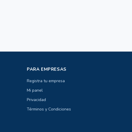
PARA EMPRESAS
Registra tu empresa
Mi panel
Privacidad
Términos y Condiciones