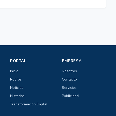
PORTAL
EMPRESA
Inicio
Nosotros
Rubros
Contacto
Noticias
Servicios
Historias
Publicidad
Transformación Digital