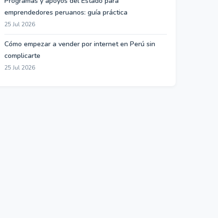
Programas y apoyos del Estado para
emprendedores peruanos: guía práctica
25 Jul 2026
Cómo empezar a vender por internet en Perú sin
complicarte
25 Jul 2026