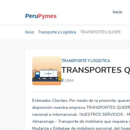
Inicio
Inicio
Transporte y Logística
TRANSPORTES QUISPE
TRANSPORTE Y LOGÍSTICA
TRANSPORTES Q
LIMA
Estimados Clientes: Por medio de la presente, quere
disposición nuestra empresa TRANSPORTES QUISPE. 
nacional e internacional.. NUESTROS SERVICIOS - Mu
Almacenaje - Transporte de mobiliario que requiera 
Mudanza y Embalaje de mobiliario personal, del hogar