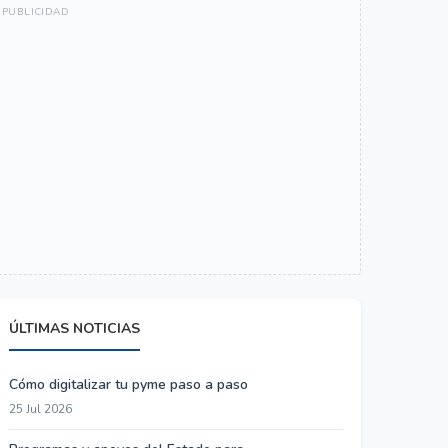
ÚLTIMAS NOTICIAS
Cómo digitalizar tu pyme paso a paso
25 Jul 2026