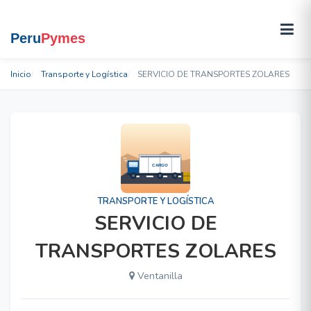
Inicio
Transporte y Logística
SERVICIO DE TRANSPORTES ZOLARES
TRANSPORTE Y LOGÍSTICA
SERVICIO DE
TRANSPORTES ZOLARES
Ventanilla