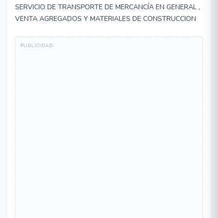
SERVICIO DE TRANSPORTE DE MERCANCÍA EN GENERAL ,
VENTA AGREGADOS Y MATERIALES DE CONSTRUCCION