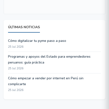
ÚLTIMAS NOTICIAS
Cómo digitalizar tu pyme paso a paso
25 Jul 2026
Programas y apoyos del Estado para emprendedores
peruanos: guía práctica
25 Jul 2026
Cómo empezar a vender por internet en Perú sin
complicarte
25 Jul 2026