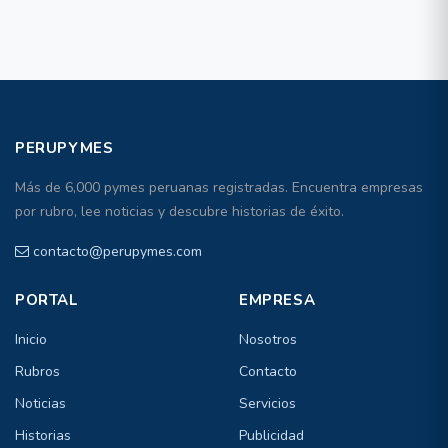
PERUPYMES
Más de 6,000 pymes peruanas registradas. Encuentra empresas
por rubro, lee noticias y descubre historias de éxito.
contacto@perupymes.com
PORTAL
EMPRESA
Inicio
Nosotros
Rubros
Contacto
Noticias
Servicios
Historias
Publicidad