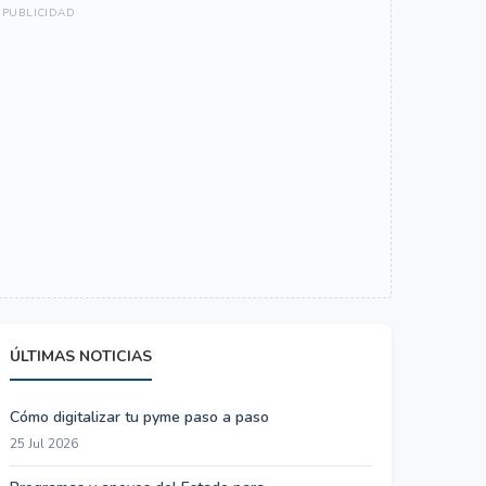
ÚLTIMAS NOTICIAS
Cómo digitalizar tu pyme paso a paso
25 Jul 2026