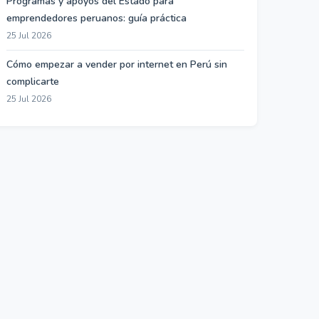
Programas y apoyos del Estado para
emprendedores peruanos: guía práctica
25 Jul 2026
Cómo empezar a vender por internet en Perú sin
complicarte
25 Jul 2026