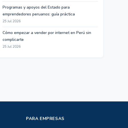
Programas y apoyos del Estado para
emprendedores peruanos: guía práctica
25 Jul 2026
Cómo empezar a vender por internet en Perú sin
complicarte
25 Jul 2026
PARA EMPRESAS