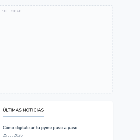
ÚLTIMAS NOTICIAS
Cómo digitalizar tu pyme paso a paso
25 Jul 2026