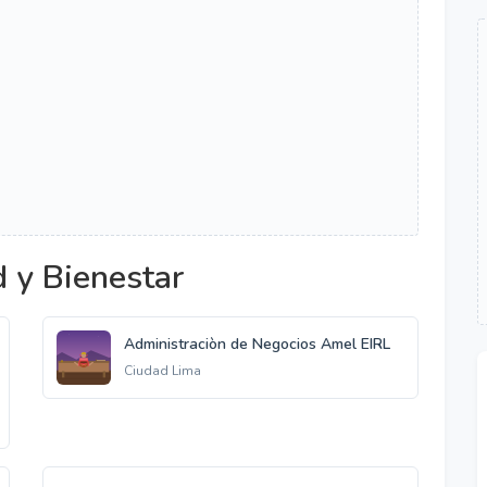
 y Bienestar
Administraciòn de Negocios Amel EIRL
Ciudad Lima