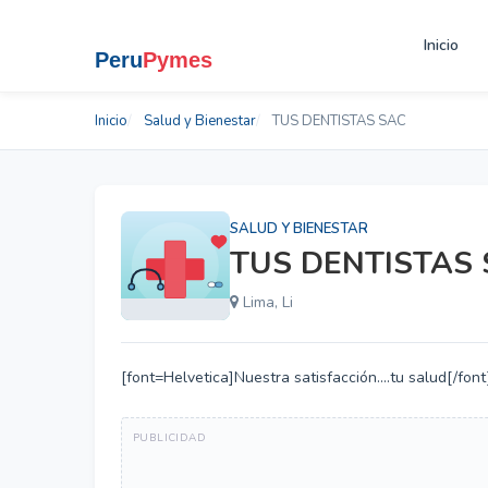
Inicio
Inicio
Salud y Bienestar
TUS DENTISTAS SAC
SALUD Y BIENESTAR
TUS DENTISTAS
Lima, Li
[font=Helvetica]Nuestra satisfacción....tu salud[/font