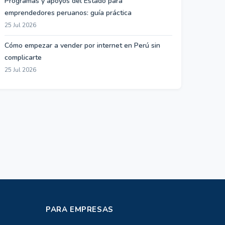
Programas y apoyos del Estado para
emprendedores peruanos: guía práctica
25 Jul 2026
Cómo empezar a vender por internet en Perú sin
complicarte
25 Jul 2026
PARA EMPRESAS