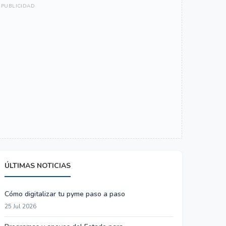
ÚLTIMAS NOTICIAS
Cómo digitalizar tu pyme paso a paso
25 Jul 2026