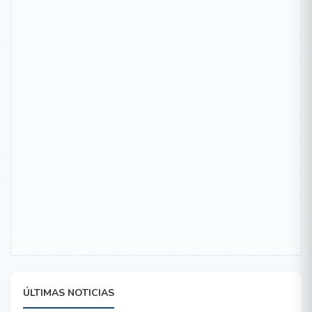
ÚLTIMAS NOTICIAS