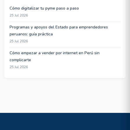
Cómo digitalizar tu pyme paso a paso
25 Jul 2026
Programas y apoyos del Estado para emprendedores
peruanos: guía práctica
25 Jul 2026
Cómo empezar a vender por internet en Perú sin
complicarte
25 Jul 2026