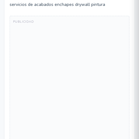
servicios de acabados enchapes drywall pintura