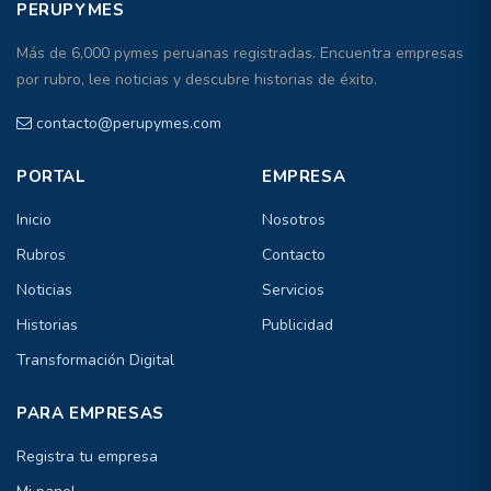
PERUPYMES
Más de 6,000 pymes peruanas registradas. Encuentra empresas
por rubro, lee noticias y descubre historias de éxito.
contacto@perupymes.com
PORTAL
EMPRESA
Inicio
Nosotros
Rubros
Contacto
Noticias
Servicios
Historias
Publicidad
Transformación Digital
PARA EMPRESAS
Registra tu empresa