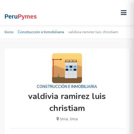
Inicio
Construcción e Inmobiliaria
valdivia ramirez luis christiam
CONSTRUCCIÓN E INMOBILIARIA
valdivia ramirez luis
christiam
lima, lima