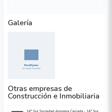
Galería
Otras empresas de
Construcción e Inmobiliaria
14° Sur Sociedad Anonima Cerrada - 14° Sur