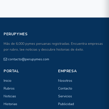
PERUPYMES
Más de 6,000 pymes peruanas registradas. Encuentra empresas
por rubro, lee noticias y descubre historias de éxito.
contacto@perupymes.com
PORTAL
EMPRESA
Inicio
Nosotros
Rubros
Contacto
Noticias
Servicios
Historias
Publicidad