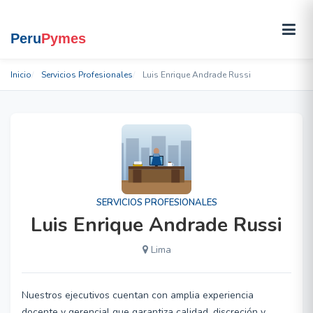
Inicio
Servicios Profesionales
Luis Enrique Andrade Russi
SERVICIOS PROFESIONALES
Luis Enrique Andrade Russi
Lima
Nuestros ejecutivos cuentan con amplia experiencia
docente y gerencial que garantiza calidad, discreción y