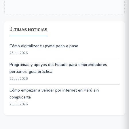
ÚLTIMAS NOTICIAS
Cómo digitalizar tu pyme paso a paso
25 Jul 2026
Programas y apoyos del Estado para emprendedores
peruanos: guía práctica
25 Jul 2026
Cómo empezar a vender por internet en Perú sin
complicarte
25 Jul 2026