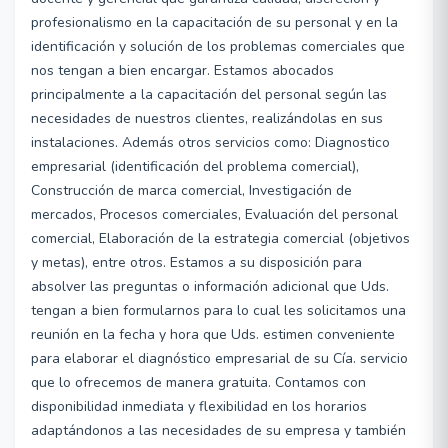
profesionalismo en la capacitación de su personal y en la
identificación y solución de los problemas comerciales que
nos tengan a bien encargar. Estamos abocados
principalmente a la capacitación del personal según las
necesidades de nuestros clientes, realizándolas en sus
instalaciones. Además otros servicios como: Diagnostico
empresarial (identificación del problema comercial),
Construcción de marca comercial, Investigación de
mercados, Procesos comerciales, Evaluación del personal
comercial, Elaboración de la estrategia comercial (objetivos
y metas), entre otros. Estamos a su disposición para
absolver las preguntas o información adicional que Uds.
tengan a bien formularnos para lo cual les solicitamos una
reunión en la fecha y hora que Uds. estimen conveniente
para elaborar el diagnóstico empresarial de su Cía. servicio
que lo ofrecemos de manera gratuita. Contamos con
disponibilidad inmediata y flexibilidad en los horarios
adaptándonos a las necesidades de su empresa y también