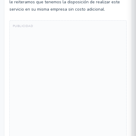
le reiteramos que tenemos la disposición de realizar este
servicio en su misma empresa sin costo adicional.