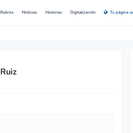
Rubros
Noticias
Historias
Digitalización
Tu página 
 Ruiz