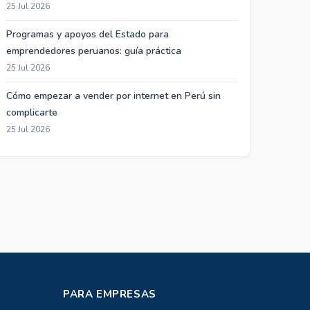
25 Jul 2026
Programas y apoyos del Estado para
emprendedores peruanos: guía práctica
25 Jul 2026
Cómo empezar a vender por internet en Perú sin
complicarte
25 Jul 2026
PARA EMPRESAS