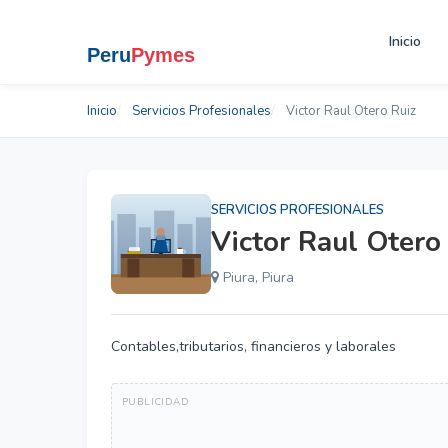
Inicio
Inicio
Servicios Profesionales
Victor Raul Otero Ruiz
SERVICIOS PROFESIONALES
Victor Raul Otero
Piura, Piura
Contables,tributarios, financieros y laborales