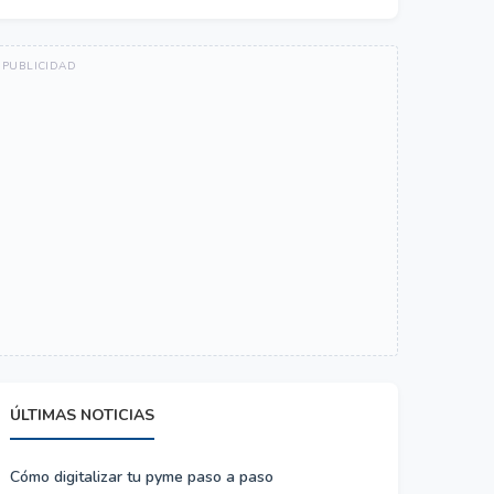
ÚLTIMAS NOTICIAS
Cómo digitalizar tu pyme paso a paso