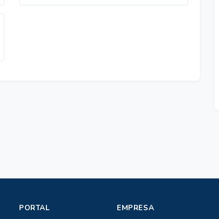
PORTAL
EMPRESA