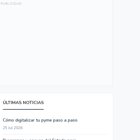
ÚLTIMAS NOTICIAS
Cómo digitalizar tu pyme paso a paso
25 Jul 2026