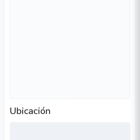
Ubicación