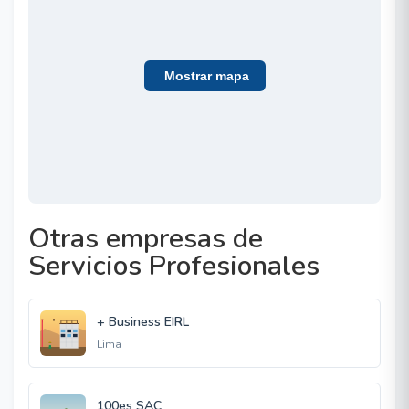
Mostrar mapa
Otras empresas de
Servicios Profesionales
+ Business EIRL
Lima
100es SAC