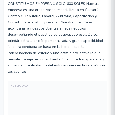
CONSTITUIMOS EMPRESA X SOLO 600 SOLES Nuestra
empresa es una organización especializada en Asesoría
Contable, Tributaria, Laboral, Auditoría, Capacitación y
Consultoría a nivel Empresarial. Nuestra filosofía es
acompañar a nuestros clientes en sus negocios
desempeñando el papel de su socio/aliado estratégico,
brindándoles atención personalizada y gran disponibilidad.
Nuestra conducta se basa en la honestidad, la
independencia de criterio y una actitud pro-activa lo que
permite trabajar en un ambiente óptimo de transparencia y
sinceridad, tanto dentro del estudio como en la relación con
los clientes.