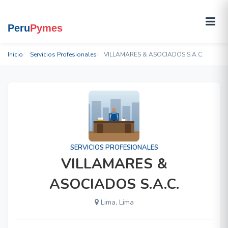
Inicio
Servicios Profesionales
VILLAMARES & ASOCIADOS S.A.C.
SERVICIOS PROFESIONALES
VILLAMARES &
ASOCIADOS S.A.C.
Lima, Lima