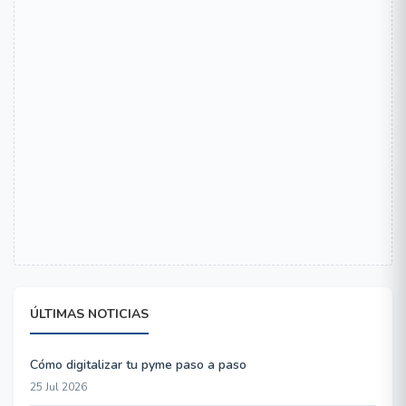
ÚLTIMAS NOTICIAS
Cómo digitalizar tu pyme paso a paso
25 Jul 2026