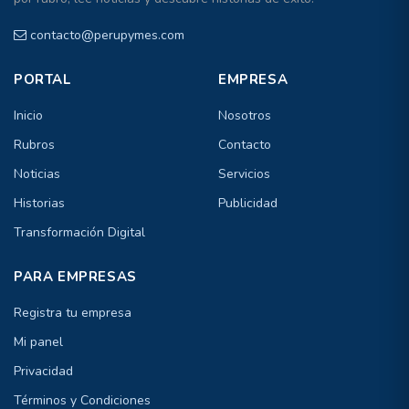
contacto@perupymes.com
PORTAL
EMPRESA
Inicio
Nosotros
Rubros
Contacto
Noticias
Servicios
Historias
Publicidad
Transformación Digital
PARA EMPRESAS
Registra tu empresa
Mi panel
Privacidad
Términos y Condiciones