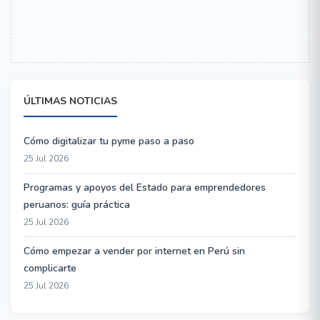
ÚLTIMAS NOTICIAS
Cómo digitalizar tu pyme paso a paso
25 Jul 2026
Programas y apoyos del Estado para emprendedores
peruanos: guía práctica
25 Jul 2026
Cómo empezar a vender por internet en Perú sin
complicarte
25 Jul 2026