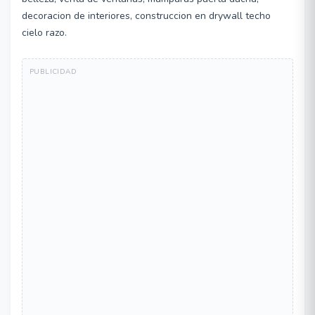
decoracion de interiores, construccion en drywall techo
cielo razo.