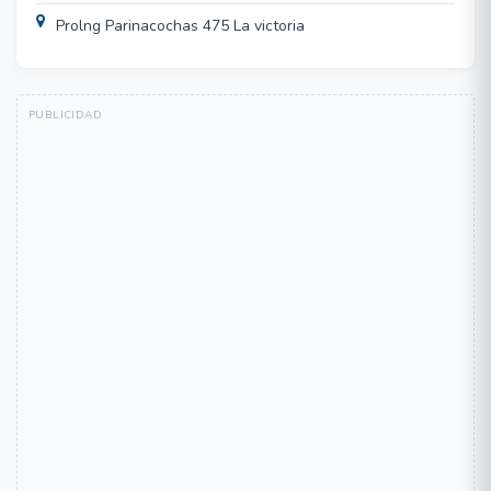
Prolng Parinacochas 475 La victoria