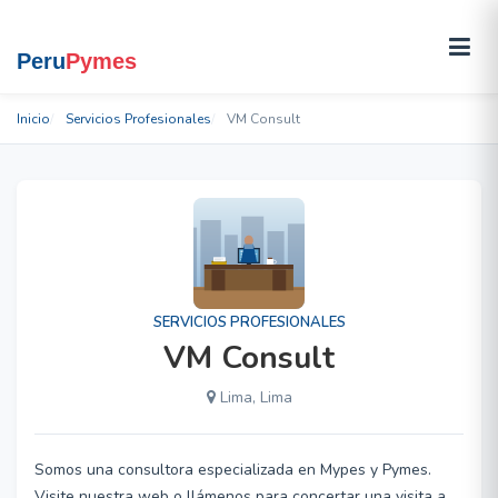
Inicio
Servicios Profesionales
VM Consult
SERVICIOS PROFESIONALES
VM Consult
Lima, Lima
Somos una consultora especializada en Mypes y Pymes.
Visite nuestra web o llámenos para concertar una visita a