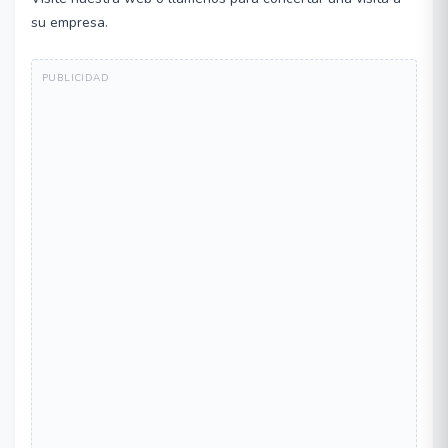
su empresa.