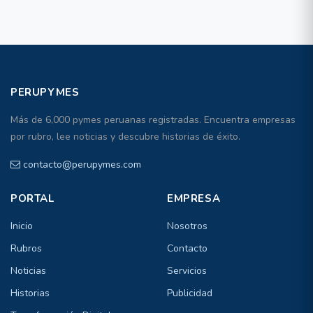
PERUPYMES
Más de 6,000 pymes peruanas registradas. Encuentra empresas
por rubro, lee noticias y descubre historias de éxito.
contacto@perupymes.com
PORTAL
EMPRESA
Inicio
Nosotros
Rubros
Contacto
Noticias
Servicios
Historias
Publicidad