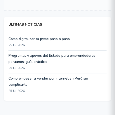
ÚLTIMAS NOTICIAS
Cómo digitalizar tu pyme paso a paso
25 Jul 2026
Programas y apoyos del Estado para emprendedores
peruanos: guía práctica
25 Jul 2026
Cómo empezar a vender por internet en Perú sin
complicarte
25 Jul 2026