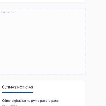
ÚLTIMAS NOTICIAS
Cómo digitalizar tu pyme paso a paso