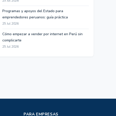
25 Jul 2026
Programas y apoyos del Estado para
emprendedores peruanos: guía práctica
25 Jul 2026
Cómo empezar a vender por internet en Perú sin
complicarte
25 Jul 2026
PARA EMPRESAS