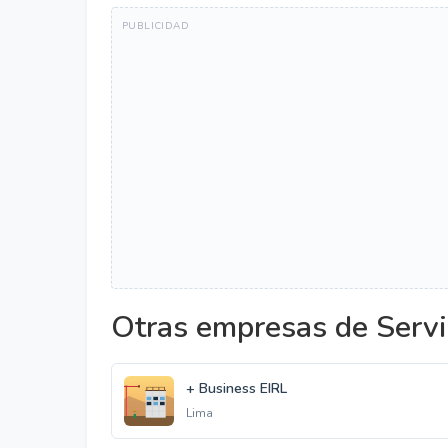
Otras empresas de Servi
+ Business EIRL
Lima