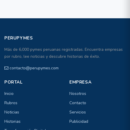
PERUPYMES
Más de 6,000 pymes peruanas registradas. Encuentra empresas
por rubro, lee noticias y descubre historias de éxito.
contacto@perupymes.com
PORTAL
EMPRESA
Inicio
Nosotros
Rubros
Contacto
Noticias
Servicios
Historias
Publicidad