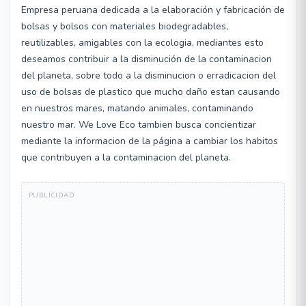
Empresa peruana dedicada a la elaboración y fabricación de
bolsas y bolsos con materiales biodegradables,
reutilizables, amigables con la ecologia, mediantes esto
deseamos contribuir a la disminución de la contaminacion
del planeta, sobre todo a la disminucion o erradicacion del
uso de bolsas de plastico que mucho daño estan causando
en nuestros mares, matando animales, contaminando
nuestro mar. We Love Eco tambien busca concientizar
mediante la informacion de la página a cambiar los habitos
que contribuyen a la contaminacion del planeta.