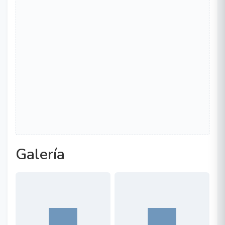
Galería