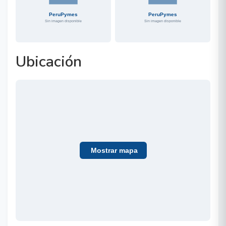
Ubicación
Mostrar mapa