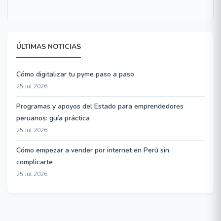
ÚLTIMAS NOTICIAS
Cómo digitalizar tu pyme paso a paso
25 Jul 2026
Programas y apoyos del Estado para emprendedores
peruanos: guía práctica
25 Jul 2026
Cómo empezar a vender por internet en Perú sin
complicarte
25 Jul 2026