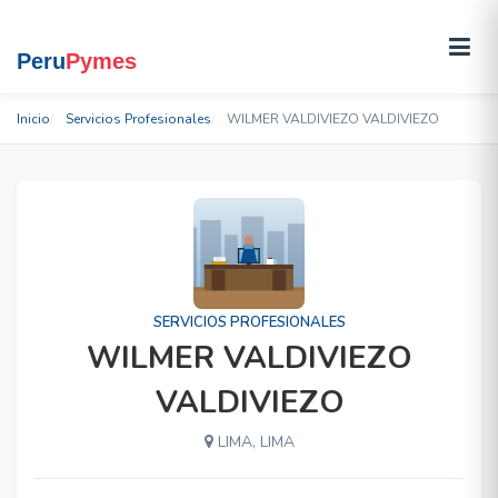
Inicio
Servicios Profesionales
WILMER VALDIVIEZO VALDIVIEZO
SERVICIOS PROFESIONALES
WILMER VALDIVIEZO
VALDIVIEZO
LIMA, LIMA