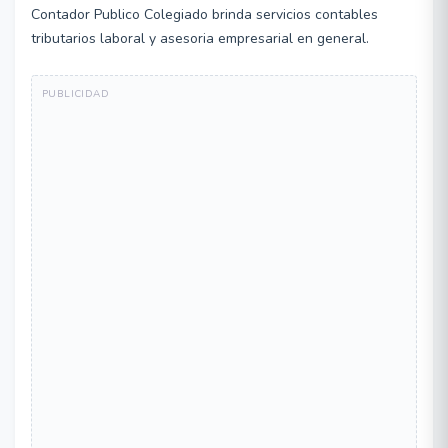
Contador Publico Colegiado brinda servicios contables
tributarios laboral y asesoria empresarial en general.