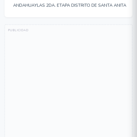
ANDAHUAYLAS 2DA. ETAPA DISTRITO DE SANTA ANITA