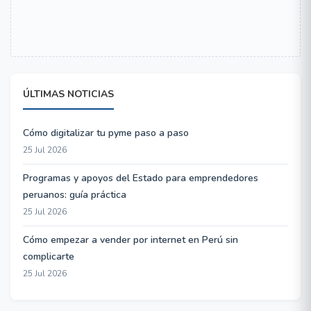
ÚLTIMAS NOTICIAS
Cómo digitalizar tu pyme paso a paso
25 Jul 2026
Programas y apoyos del Estado para emprendedores
peruanos: guía práctica
25 Jul 2026
Cómo empezar a vender por internet en Perú sin
complicarte
25 Jul 2026