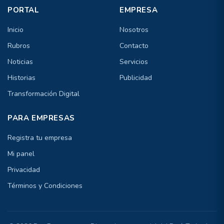
PORTAL
EMPRESA
Inicio
Nosotros
Rubros
Contacto
Noticias
Servicios
Historias
Publicidad
Transformación Digital
PARA EMPRESAS
Registra tu empresa
Mi panel
Privacidad
Términos y Condiciones