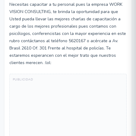
Necesitas capacitar a tu personal pues la empresa WORK
VISION CONSULTING, te brinda la oportunidad para que
Usted pueda llevar las mejores charlas de capacitación a
cargo de los mejores profesionales pues contamos con
psicólogos, conferencistas con la mayor experiencia en este
rubro contáctanos al teléfono 5620167 o acércate a Av.
Brasil 2610 Of. 301 Frente al hospital de policías. Te
estaremos esperancen con el mejor trato que nuestros
clientes merecen. :lol: