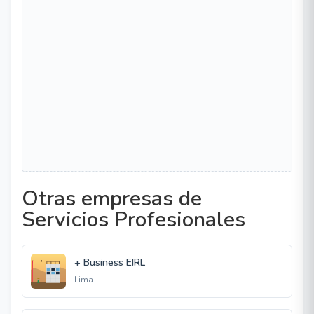
Otras empresas de
Servicios Profesionales
+ Business EIRL
Lima