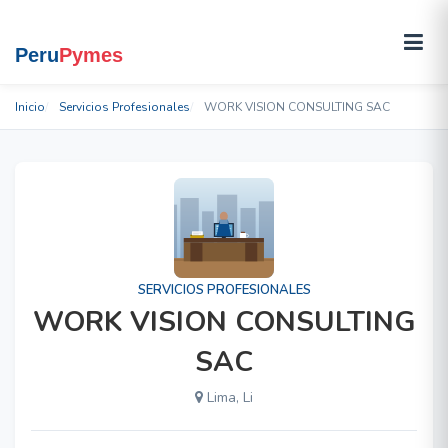
Inicio
Servicios Profesionales
WORK VISION CONSULTING SAC
SERVICIOS PROFESIONALES
WORK VISION CONSULTING
SAC
Lima, Li