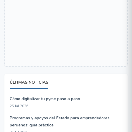
ÚLTIMAS NOTICIAS
Cómo digitalizar tu pyme paso a paso
25 Jul 2026
Programas y apoyos del Estado para emprendedores
peruanos: guía práctica