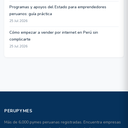
Programas y apoyos del Estado para emprendedores
peruanos: guía práctica
25 Jul 2026
Cómo empezar a vender por internet en Perú sin
complicarte
25 Jul 2026
PERUPYMES
Más de 6,000 pymes peruanas registradas. Encuentra empresas