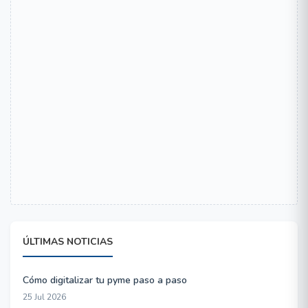
ÚLTIMAS NOTICIAS
Cómo digitalizar tu pyme paso a paso
25 Jul 2026