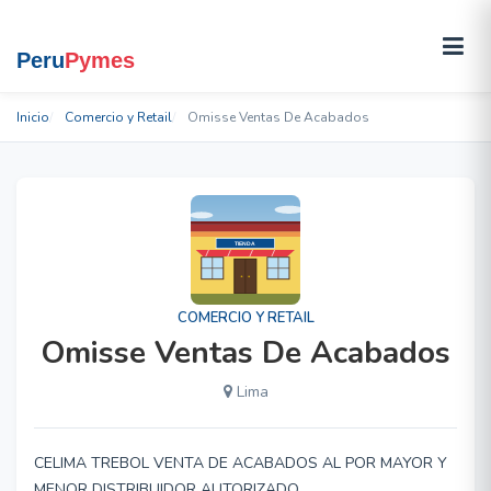
Inicio
Comercio y Retail
Omisse Ventas De Acabados
COMERCIO Y RETAIL
Omisse Ventas De Acabados
Lima
CELIMA TREBOL VENTA DE ACABADOS AL POR MAYOR Y
MENOR DISTRIBUIDOR AUTORIZADO