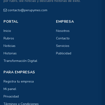
por rubro, lee noticias y descubre historias de éxito.
contacto@perupymes.com
PORTAL
EMPRESA
Inicio
Nosotros
Rubros
Contacto
Noticias
Servicios
Historias
Publicidad
Transformación Digital
PARA EMPRESAS
Registra tu empresa
Mi panel
Privacidad
Términos y Condiciones