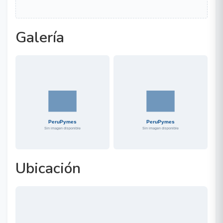
Galería
Ubicación