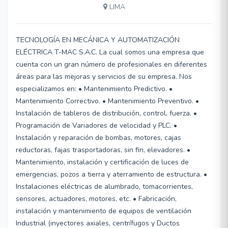
LIMA
TECNOLOGÍA EN MECÁNICA Y AUTOMATIZACIÓN
ELÉCTRICA T-MAC S.A.C. La cual somos una empresa que
cuenta con un gran número de profesionales en diferentes
áreas para las mejoras y servicios de su empresa. Nos
especializamos en: • Mantenimiento Predictivo. •
Mantenimiento Correctivo. • Mantenimiento Preventivo. •
Instalación de tableros de distribución, control, fuerza. •
Programación de Variadores de velocidad y PLC. •
Instalación y reparación de bombas, motores, cajas
reductoras, fajas trasportadoras, sin fin, elevadores. •
Mantenimiento, instalación y certificación de luces de
emergencias, pozos a tierra y aterramiento de estructura. •
Instalaciones eléctricas de alumbrado, tomacorrientes,
sensores, actuadores, motores, etc. • Fabricación,
instalación y mantenimiento de equipos de ventilación
Industrial (inyectores axiales, centrífugos y Ductos