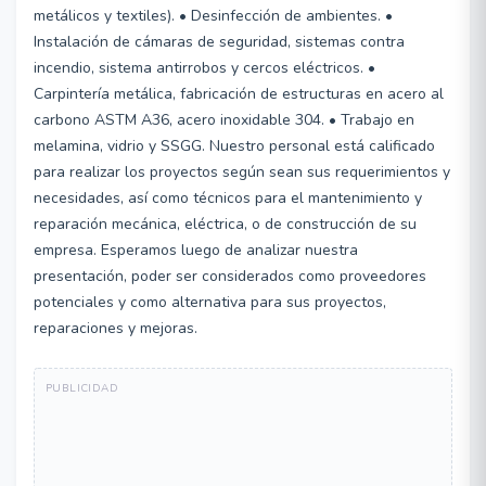
metálicos y textiles). • Desinfección de ambientes. •
Instalación de cámaras de seguridad, sistemas contra
incendio, sistema antirrobos y cercos eléctricos. •
Carpintería metálica, fabricación de estructuras en acero al
carbono ASTM A36, acero inoxidable 304. • Trabajo en
melamina, vidrio y SSGG. Nuestro personal está calificado
para realizar los proyectos según sean sus requerimientos y
necesidades, así como técnicos para el mantenimiento y
reparación mecánica, eléctrica, o de construcción de su
empresa. Esperamos luego de analizar nuestra
presentación, poder ser considerados como proveedores
potenciales y como alternativa para sus proyectos,
reparaciones y mejoras.