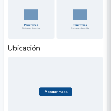
Ubicación
Mostrar mapa