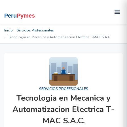
Inicio
Servicios Profesionales
Tecnologia en Mecanica y Automatizacion Electrica T-MAC S.A.C.
SERVICIOS PROFESIONALES
Tecnologia en Mecanica y
Automatizacion Electrica T-
MAC S.A.C.