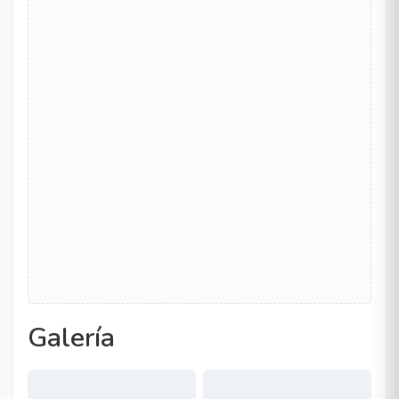
Galería