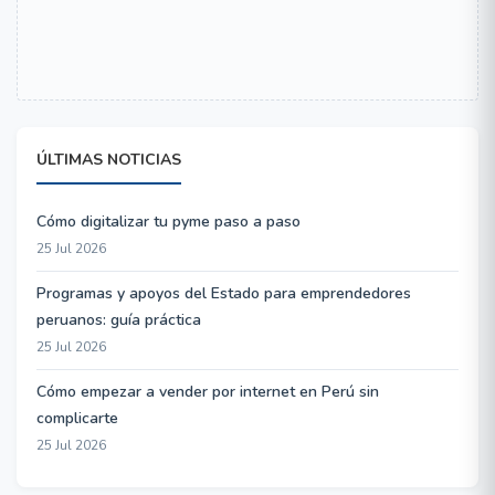
ÚLTIMAS NOTICIAS
Cómo digitalizar tu pyme paso a paso
25 Jul 2026
Programas y apoyos del Estado para emprendedores
peruanos: guía práctica
25 Jul 2026
Cómo empezar a vender por internet en Perú sin
complicarte
25 Jul 2026