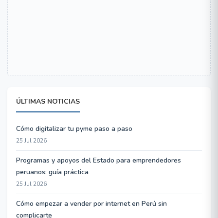
ÚLTIMAS NOTICIAS
Cómo digitalizar tu pyme paso a paso
25 Jul 2026
Programas y apoyos del Estado para emprendedores
peruanos: guía práctica
25 Jul 2026
Cómo empezar a vender por internet en Perú sin
complicarte