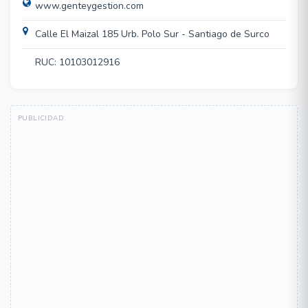
www.genteygestion.com
Calle El Maizal 185 Urb. Polo Sur - Santiago de Surco
RUC: 10103012916