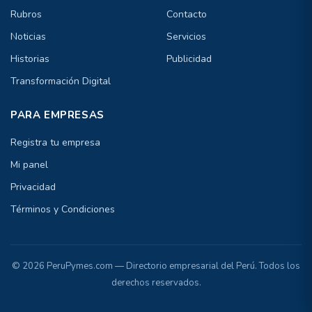
Rubros
Contacto
Noticias
Servicios
Historias
Publicidad
Transformación Digital
PARA EMPRESAS
Registra tu empresa
Mi panel
Privacidad
Términos y Condiciones
© 2026 PeruPymes.com — Directorio empresarial del Perú. Todos los
derechos reservados.