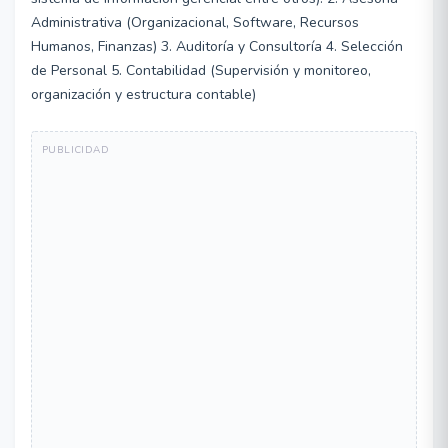
Administrativa (Organizacional, Software, Recursos
Humanos, Finanzas) 3. Auditoría y Consultoría 4. Selección
de Personal 5. Contabilidad (Supervisión y monitoreo,
organización y estructura contable)