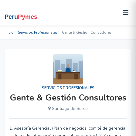
Inicio
Servicios Profesionales
Gente & Gestión Consultores
SERVICIOS PROFESIONALES
Gente & Gestión Consultores
Santiago de Surco
1. Asesoría Gerencial (Plan de negocios, comité de gerencia,
sistema de información gerencial entre otros). 2. Asesoría