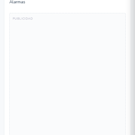
Alarmas