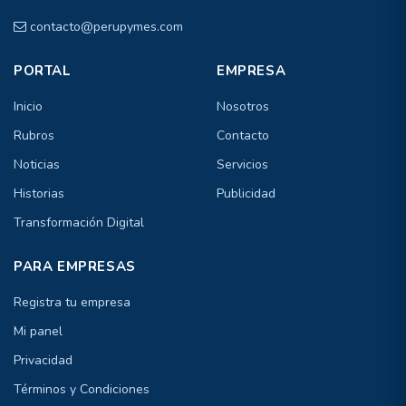
contacto@perupymes.com
PORTAL
EMPRESA
Inicio
Nosotros
Rubros
Contacto
Noticias
Servicios
Historias
Publicidad
Transformación Digital
PARA EMPRESAS
Registra tu empresa
Mi panel
Privacidad
Términos y Condiciones