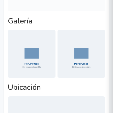
Galería
Ubicación