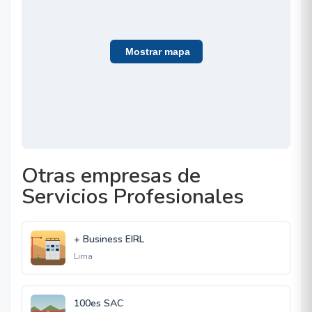
Mostrar mapa
Otras empresas de
Servicios Profesionales
+ Business EIRL
Lima
100es SAC