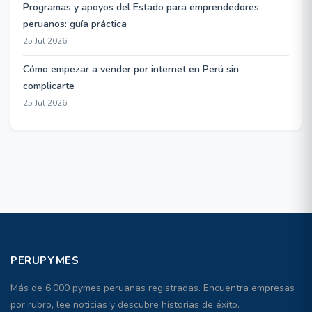
Programas y apoyos del Estado para emprendedores
peruanos: guía práctica
25 Jul 2026
Cómo empezar a vender por internet en Perú sin
complicarte
25 Jul 2026
PERUPYMES
Más de 6,000 pymes peruanas registradas. Encuentra empresas
por rubro, lee noticias y descubre historias de éxito.