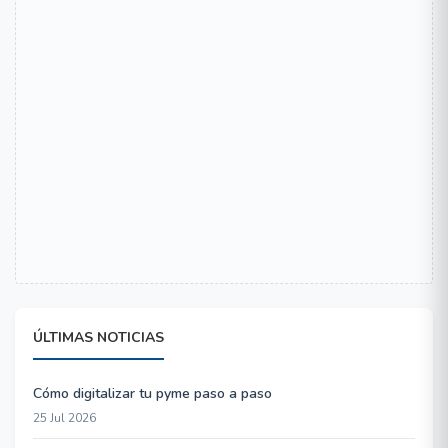
ÚLTIMAS NOTICIAS
Cómo digitalizar tu pyme paso a paso
25 Jul 2026