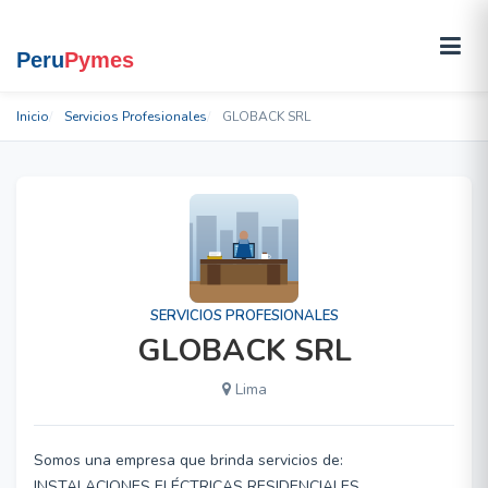
Inicio
Servicios Profesionales
GLOBACK SRL
SERVICIOS PROFESIONALES
GLOBACK SRL
Lima
Somos una empresa que brinda servicios de:
INSTALACIONES ELÉCTRICAS RESIDENCIALES,