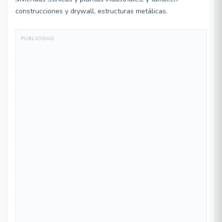
construcciones y drywall, estructuras metálicas.