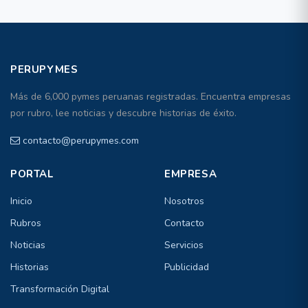
PERUPYMES
Más de 6,000 pymes peruanas registradas. Encuentra empresas
por rubro, lee noticias y descubre historias de éxito.
contacto@perupymes.com
PORTAL
EMPRESA
Inicio
Nosotros
Rubros
Contacto
Noticias
Servicios
Historias
Publicidad
Transformación Digital