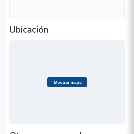
Ubicación
Mostrar mapa