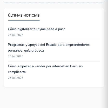
ÚLTIMAS NOTICIAS
Cómo digitalizar tu pyme paso a paso
25 Jul 2026
Programas y apoyos del Estado para emprendedores
peruanos: guía práctica
25 Jul 2026
Cómo empezar a vender por internet en Perú sin
complicarte
25 Jul 2026