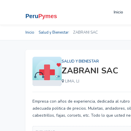
Inicio
Inicio
Salud y Bienestar
ZABRANI SAC
SALUD Y BIENESTAR
ZABRANI SAC
LIMA, LI
Empresa con años de experiencia, dedicada al rubro 
adecuada politica de precios. Muletas, andadores, sil
cabestrillos, fajas, corsets, etc. Todo lo que usted 