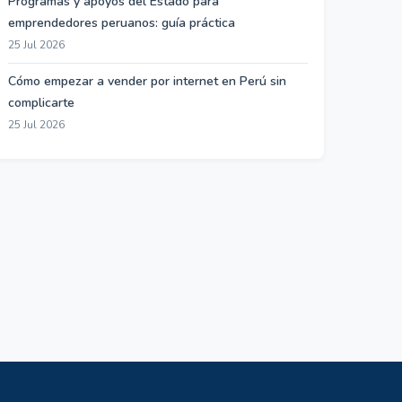
Programas y apoyos del Estado para
emprendedores peruanos: guía práctica
25 Jul 2026
Cómo empezar a vender por internet en Perú sin
complicarte
25 Jul 2026