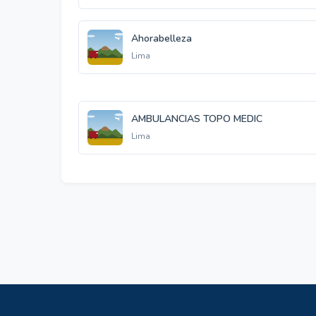
Ahorabelleza
Lima
AMBULANCIAS TOPO MEDIC
Lima