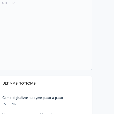
ÚLTIMAS NOTICIAS
Cómo digitalizar tu pyme paso a paso
25 Jul 2026