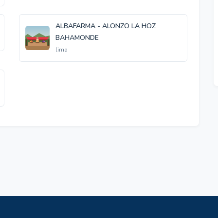
ALBAFARMA - ALONZO LA HOZ
BAHAMONDE
lima