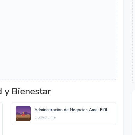
 y Bienestar
Administraciòn de Negocios Amel EIRL
Ciudad Lima