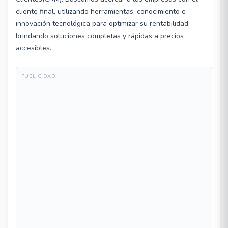
cliente final, utilizando herramientas, conocimiento e
innovación tecnológica para optimizar su rentabilidad,
brindando soluciones completas y rápidas a precios
accesibles.