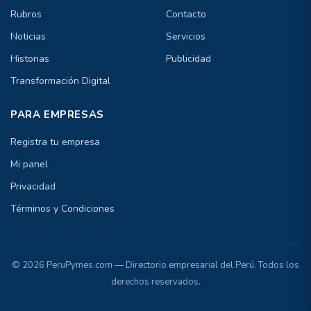
Rubros
Contacto
Noticias
Servicios
Historias
Publicidad
Transformación Digital
PARA EMPRESAS
Registra tu empresa
Mi panel
Privacidad
Términos y Condiciones
© 2026 PeruPymes.com — Directorio empresarial del Perú. Todos los
derechos reservados.