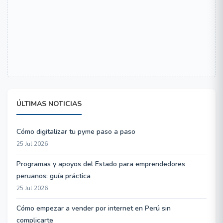
ÚLTIMAS NOTICIAS
Cómo digitalizar tu pyme paso a paso
25 Jul 2026
Programas y apoyos del Estado para emprendedores
peruanos: guía práctica
25 Jul 2026
Cómo empezar a vender por internet en Perú sin
complicarte